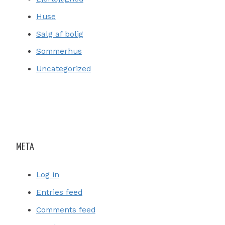
Huse
Salg af bolig
Sommerhus
Uncategorized
META
Log in
Entries feed
Comments feed