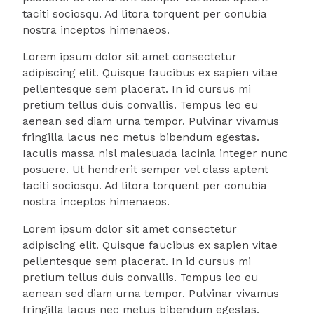
taciti sociosqu. Ad litora torquent per conubia
nostra inceptos himenaeos.
Lorem ipsum dolor sit amet consectetur
adipiscing elit. Quisque faucibus ex sapien vitae
pellentesque sem placerat. In id cursus mi
pretium tellus duis convallis. Tempus leo eu
aenean sed diam urna tempor. Pulvinar vivamus
fringilla lacus nec metus bibendum egestas.
Iaculis massa nisl malesuada lacinia integer nunc
posuere. Ut hendrerit semper vel class aptent
taciti sociosqu. Ad litora torquent per conubia
nostra inceptos himenaeos.
Lorem ipsum dolor sit amet consectetur
adipiscing elit. Quisque faucibus ex sapien vitae
pellentesque sem placerat. In id cursus mi
pretium tellus duis convallis. Tempus leo eu
aenean sed diam urna tempor. Pulvinar vivamus
fringilla lacus nec metus bibendum egestas.