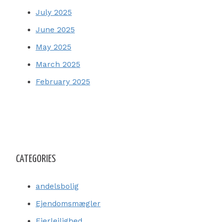
July 2025
June 2025
May 2025
March 2025
February 2025
CATEGORIES
andelsbolig
Ejendomsmægler
Ejerlejlighed