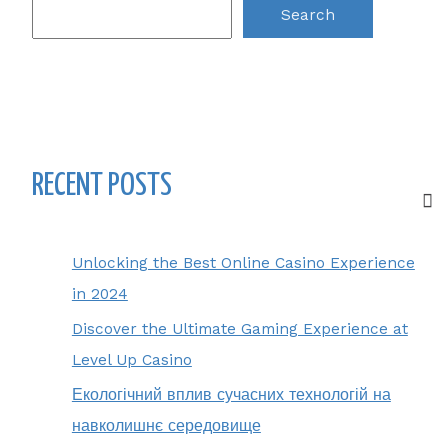
Search
RECENT POSTS
Unlocking the Best Online Casino Experience
in 2024
Discover the Ultimate Gaming Experience at
Level Up Casino
Екологічний вплив сучасних технологій на
навколишнє середовище