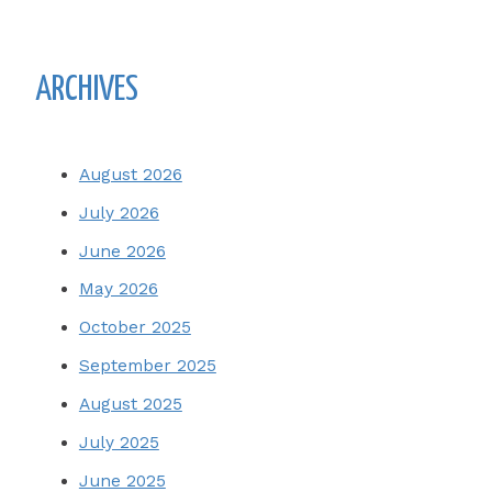
ARCHIVES
August 2026
July 2026
June 2026
May 2026
October 2025
September 2025
August 2025
July 2025
June 2025