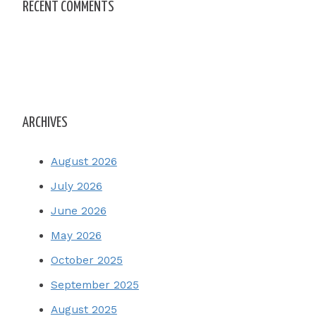
RECENT COMMENTS
ARCHIVES
August 2026
July 2026
June 2026
May 2026
October 2025
September 2025
August 2025