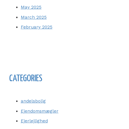
May 2025
March 2025
February 2025
CATEGORIES
andelsbolig
Ejendomsmægler
Ejerlejlighed