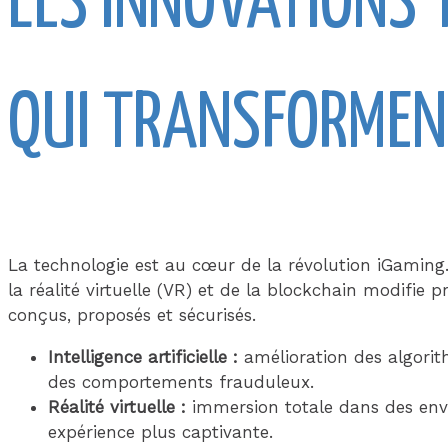
LES INNOVATIONS
QUI TRANSFORMENT
La technologie est au cœur de la révolution iGaming. L’i
la réalité virtuelle (VR) et de la blockchain modifie
conçus, proposés et sécurisés.
Intelligence artificielle :
amélioration des algorit
des comportements frauduleux.
Réalité virtuelle :
immersion totale dans des envi
expérience plus captivante.