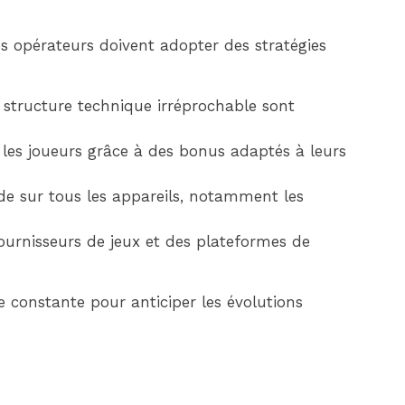
 opérateurs doivent adopter des stratégies
structure technique irréprochable sont
r les joueurs grâce à des bonus adaptés à leurs
de sur tous les appareils, notamment les
ournisseurs de jeux et des plateformes de
e constante pour anticiper les évolutions