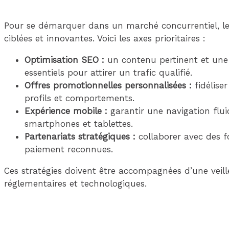
Pour se démarquer dans un marché concurrentiel, les
ciblées et innovantes. Voici les axes prioritaires :
Optimisation SEO :
un contenu pertinent et une 
essentiels pour attirer un trafic qualifié.
Offres promotionnelles personnalisées :
fidélise
profils et comportements.
Expérience mobile :
garantir une navigation flui
smartphones et tablettes.
Partenariats stratégiques :
collaborer avec des f
paiement reconnues.
Ces stratégies doivent être accompagnées d’une veill
réglementaires et technologiques.