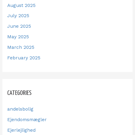
August 2025
July 2025
June 2025
May 2025
March 2025
February 2025
CATEGORIES
andelsbolig
Ejendomsmægler
Ejerlejlighed