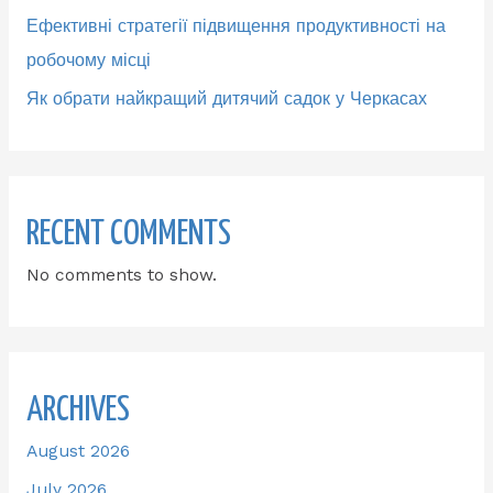
Ефективні стратегії підвищення продуктивності на
робочому місці
Як обрати найкращий дитячий садок у Черкасах
RECENT COMMENTS
No comments to show.
ARCHIVES
August 2026
July 2026