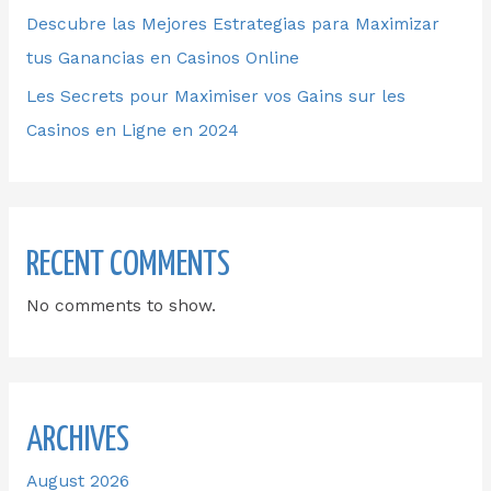
Descubre las Mejores Estrategias para Maximizar
tus Ganancias en Casinos Online
Les Secrets pour Maximiser vos Gains sur les
Casinos en Ligne en 2024
RECENT COMMENTS
No comments to show.
ARCHIVES
August 2026