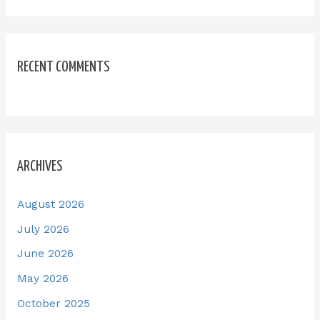
RECENT COMMENTS
ARCHIVES
August 2026
July 2026
June 2026
May 2026
October 2025