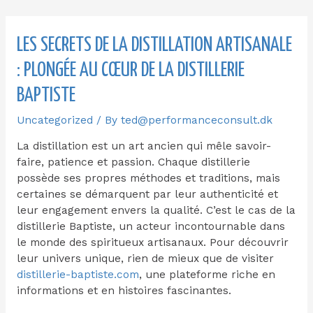
LES SECRETS DE LA DISTILLATION ARTISANALE
: PLONGÉE AU CŒUR DE LA DISTILLERIE
BAPTISTE
Uncategorized
/ By
ted@performanceconsult.dk
La distillation est un art ancien qui mêle savoir-
faire, patience et passion. Chaque distillerie
possède ses propres méthodes et traditions, mais
certaines se démarquent par leur authenticité et
leur engagement envers la qualité. C’est le cas de la
distillerie Baptiste, un acteur incontournable dans
le monde des spiritueux artisanaux. Pour découvrir
leur univers unique, rien de mieux que de visiter
distillerie-baptiste.com
, une plateforme riche en
informations et en histoires fascinantes.