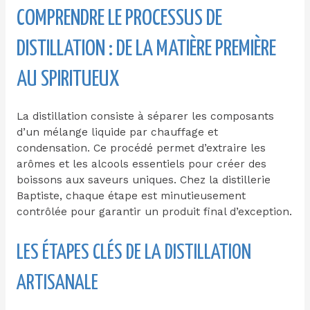
COMPRENDRE LE PROCESSUS DE
DISTILLATION : DE LA MATIÈRE PREMIÈRE
AU SPIRITUEUX
La distillation consiste à séparer les composants
d’un mélange liquide par chauffage et
condensation. Ce procédé permet d’extraire les
arômes et les alcools essentiels pour créer des
boissons aux saveurs uniques. Chez la distillerie
Baptiste, chaque étape est minutieusement
contrôlée pour garantir un produit final d’exception.
LES ÉTAPES CLÉS DE LA DISTILLATION
ARTISANALE