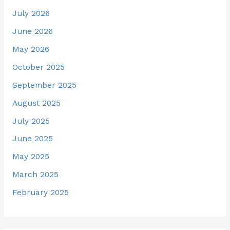
July 2026
June 2026
May 2026
October 2025
September 2025
August 2025
July 2025
June 2025
May 2025
March 2025
February 2025