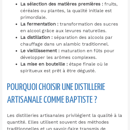
La sélection des matières premières :
fruits,
céréales ou plantes, la qualité initiale est
primordiale.
La fermentation :
transformation des sucres
en alcool grâce aux levures naturelles.
La distillation :
séparation des alcools par
chauffage dans un alambic traditionnel.
Le vieillissement :
maturation en fûts pour
développer les arômes complexes.
La mise en bouteille :
étape finale où le
spiritueux est prêt à être dégusté.
POURQUOI CHOISIR UNE DISTILLERIE
ARTISANALE COMME BAPTISTE ?
Les distilleries artisanales privilégient la qualité à la
quantité. Elles utilisent souvent des méthodes
traditionnelles et un savoir-faire transmis de