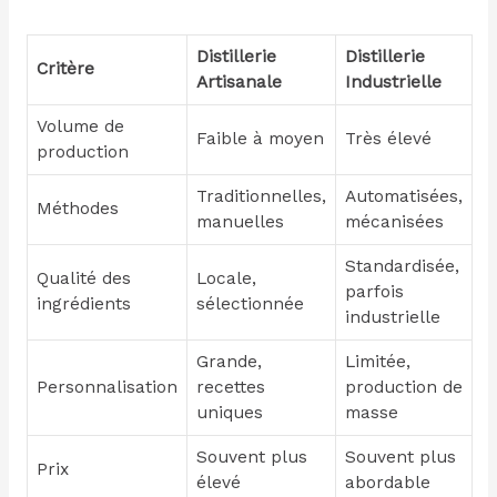
Distillerie
Distillerie
Critère
Artisanale
Industrielle
Volume de
Faible à moyen
Très élevé
production
Traditionnelles,
Automatisées,
Méthodes
manuelles
mécanisées
Standardisée,
Qualité des
Locale,
parfois
ingrédients
sélectionnée
industrielle
Grande,
Limitée,
Personnalisation
recettes
production de
uniques
masse
Souvent plus
Souvent plus
Prix
élevé
abordable