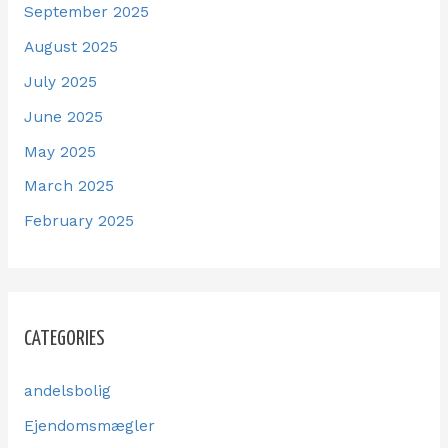
September 2025
August 2025
July 2025
June 2025
May 2025
March 2025
February 2025
CATEGORIES
andelsbolig
Ejendomsmægler