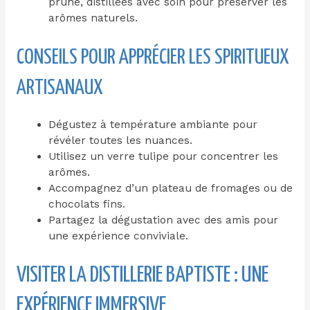
prune, distillées avec soin pour préserver les
arômes naturels.
CONSEILS POUR APPRÉCIER LES SPIRITUEUX
ARTISANAUX
Dégustez à température ambiante pour
révéler toutes les nuances.
Utilisez un verre tulipe pour concentrer les
arômes.
Accompagnez d’un plateau de fromages ou de
chocolats fins.
Partagez la dégustation avec des amis pour
une expérience conviviale.
VISITER LA DISTILLERIE BAPTISTE : UNE
EXPÉRIENCE IMMERSIVE