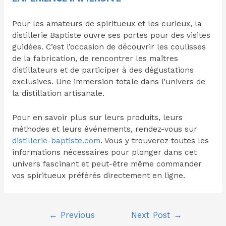
Pour les amateurs de spiritueux et les curieux, la
distillerie Baptiste ouvre ses portes pour des visites
guidées. C’est l’occasion de découvrir les coulisses
de la fabrication, de rencontrer les maîtres
distillateurs et de participer à des dégustations
exclusives. Une immersion totale dans l’univers de
la distillation artisanale.
Pour en savoir plus sur leurs produits, leurs
méthodes et leurs événements, rendez-vous sur
distillerie-baptiste.com
. Vous y trouverez toutes les
informations nécessaires pour plonger dans cet
univers fascinant et peut-être même commander
vos spiritueux préférés directement en ligne.
Post
←
Previous
Next Post
→
navigation