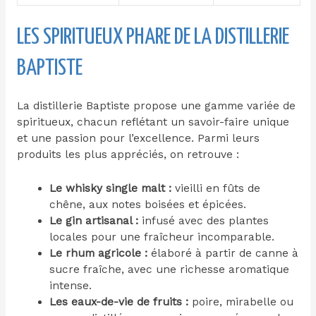
LES SPIRITUEUX PHARE DE LA DISTILLERIE
BAPTISTE
La distillerie Baptiste propose une gamme variée de
spiritueux, chacun reflétant un savoir-faire unique
et une passion pour l’excellence. Parmi leurs
produits les plus appréciés, on retrouve :
Le whisky single malt :
vieilli en fûts de
chêne, aux notes boisées et épicées.
Le gin artisanal :
infusé avec des plantes
locales pour une fraîcheur incomparable.
Le rhum agricole :
élaboré à partir de canne à
sucre fraîche, avec une richesse aromatique
intense.
Les eaux-de-vie de fruits :
poire, mirabelle ou