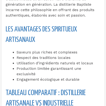
génération en génération. La distillerie Baptiste
incarne cette philosophie en offrant des produits
authentiques, élaborés avec soin et passion.
LES AVANTAGES DES SPIRITUEUX
ARTISANAUX
Saveurs plus riches et complexes
Respect des traditions locales
Utilisation d’ingrédients naturels et locaux
Production limitée garantissant une
exclusivité
Engagement écologique et durable
TABLEAU COMPARATIF : DISTILLERIE
ARTISANALE VS INDUSTRIELLE