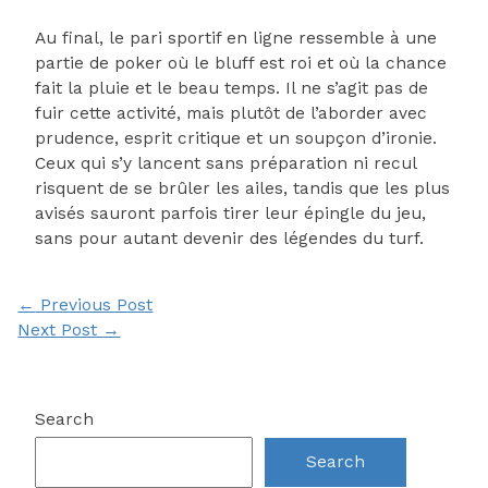
Au final, le pari sportif en ligne ressemble à une
partie de poker où le bluff est roi et où la chance
fait la pluie et le beau temps. Il ne s’agit pas de
fuir cette activité, mais plutôt de l’aborder avec
prudence, esprit critique et un soupçon d’ironie.
Ceux qui s’y lancent sans préparation ni recul
risquent de se brûler les ailes, tandis que les plus
avisés sauront parfois tirer leur épingle du jeu,
sans pour autant devenir des légendes du turf.
←
Previous Post
Next Post
→
Search
Search