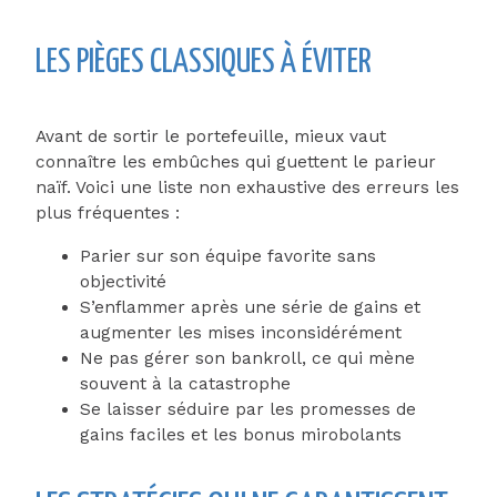
LES PIÈGES CLASSIQUES À ÉVITER
Avant de sortir le portefeuille, mieux vaut
connaître les embûches qui guettent le parieur
naïf. Voici une liste non exhaustive des erreurs les
plus fréquentes :
Parier sur son équipe favorite sans
objectivité
S’enflammer après une série de gains et
augmenter les mises inconsidérément
Ne pas gérer son bankroll, ce qui mène
souvent à la catastrophe
Se laisser séduire par les promesses de
gains faciles et les bonus mirobolants