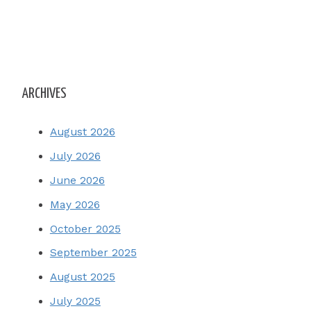
ARCHIVES
August 2026
July 2026
June 2026
May 2026
October 2025
September 2025
August 2025
July 2025