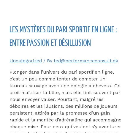
LES MYSTÈRES DU PARI SPORTIF EN LIGNE :
ENTRE PASSION ET DÉSILLUSION
Uncategorized
/ By
ted@performanceconsult.dk
Plonger dans l’univers du pari sportif en ligne,
c’est un peu comme tenter de dompter un
taureau sauvage avec une épingle à cheveux. On
croit maîtriser la bête, mais elle finit souvent par
nous envoyer valser. Pourtant, malgré les
déboires et les illusions, des millions de joueurs
persistent, attirés par la promesse d’un gain
rapide et la montée d’adrénaline qui accompagne
chaque mise. Pour ceux qui veulent s’y aventurer