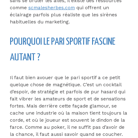
sans se brûler les ailes, il existe des ressources
comme
scmalesherbes.com
qui offrent un
éclairage parfois plus réaliste que les sirènes
habituelles du marketing.
POURQUOI LE PARI SPORTIF FASCINE
AUTANT ?
Il faut bien avouer que le pari sportif a ce petit
quelque chose de magnétique. C’est un cocktail
d’espoir, de stratégie et parfois de pur hasard qui
fait vibrer les amateurs de sport et de sensations
fortes. Mais derrière cette façade glamour, se
cache une industrie où la maison tient toujours la
corde, et où le joueur est souvent le dindon de la
farce. Comme au poker, il ne suffit pas d’avoir de
la chance, il faut aussi savoir quand se coucher.