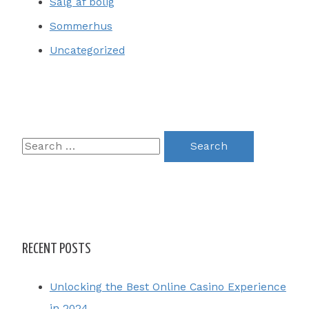
Salg af bolig
Sommerhus
Uncategorized
RECENT POSTS
Unlocking the Best Online Casino Experience
in 2024