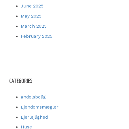
June 2025
May 2025
March 2025
February 2025
CATEGORIES
andelsbolig
Ejendomsmægler
Ejerlejlighed
Huse