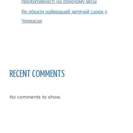
продуктивності на робочому місці
Як обрати найкращий дитячий садок у
Черкасах
RECENT COMMENTS
No comments to show.