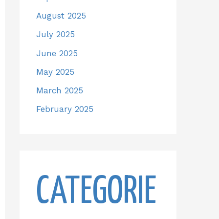
August 2025
July 2025
June 2025
May 2025
March 2025
February 2025
CATEGORIE