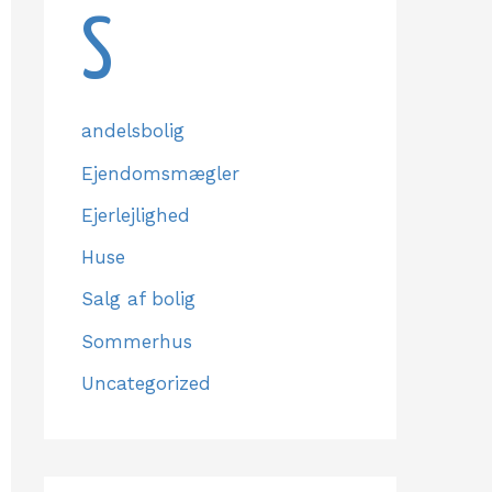
S
andelsbolig
Ejendomsmægler
Ejerlejlighed
Huse
Salg af bolig
Sommerhus
Uncategorized