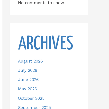
No comments to show.
ARCHIVES
August 2026
July 2026
June 2026
May 2026
October 2025
September 2025