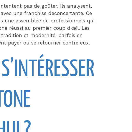
tentent pas de goûter. Ils analysent,
 avec une franchise déconcertante. Ce
is une assemblée de professionnels qui
ne réussi au premier coup d’œil. Les
 tradition et modernité, parfois en
nt payer ou se retourner contre eux.
S’INTÉRESSER
TONE
UI ?