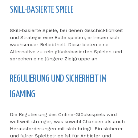
SKILL-BASIERTE SPIELE
Skill-basierte Spiele, bei denen Geschicklichkeit
und Strategie eine Rolle spielen, erfreuen sich
wachsender Beliebtheit. Diese bieten eine
Alternative zu rein glücksbasierten Spielen und
sprechen eine jüngere Zielgruppe an.
REGULIERUNG UND SICHERHEIT IM
IGAMING
Die Regulierung des Online-Glücksspiels wird
weltweit strenger, was sowohl Chancen als auch
Herausforderungen mit sich bringt. Ein sicherer
und fairer Spielbetrieb ist für Anbieter und