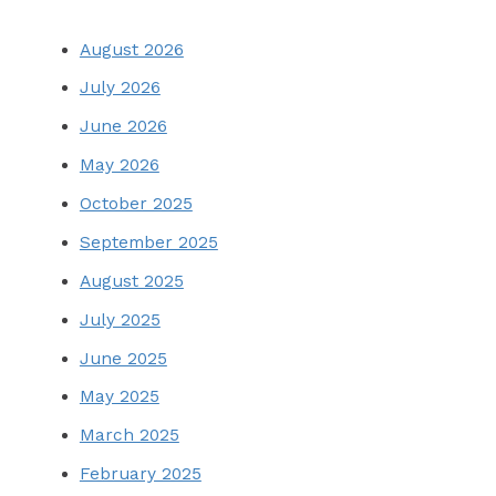
August 2026
July 2026
June 2026
May 2026
October 2025
September 2025
August 2025
July 2025
June 2025
May 2025
March 2025
February 2025