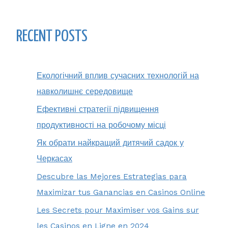
RECENT POSTS
Екологічний вплив сучасних технологій на
навколишнє середовище
Ефективні стратегії підвищення
продуктивності на робочому місці
Як обрати найкращий дитячий садок у
Черкасах
Descubre las Mejores Estrategias para
Maximizar tus Ganancias en Casinos Online
Les Secrets pour Maximiser vos Gains sur
les Casinos en Ligne en 2024