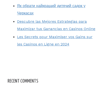
Як обрати найкращий дитячий садок у
Черкасах
Descubre las Mejores Estrategias para
Maximizar tus Ganancias en Casinos Online
Les Secrets pour Maximiser vos Gains sur
les Casinos en Ligne en 2024
RECENT COMMENTS