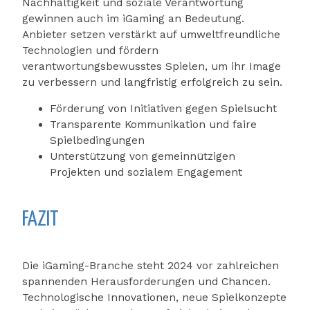
Nachhaltigkeit und soziale Verantwortung
gewinnen auch im iGaming an Bedeutung.
Anbieter setzen verstärkt auf umweltfreundliche
Technologien und fördern
verantwortungsbewusstes Spielen, um ihr Image
zu verbessern und langfristig erfolgreich zu sein.
Förderung von Initiativen gegen Spielsucht
Transparente Kommunikation und faire
Spielbedingungen
Unterstützung von gemeinnützigen
Projekten und sozialem Engagement
FAZIT
Die iGaming-Branche steht 2024 vor zahlreichen
spannenden Herausforderungen und Chancen.
Technologische Innovationen, neue Spielkonzepte