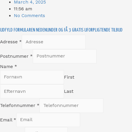
March 4, 2025
11:56 am
No Comments
UDFYLD FORMULAREN NEDENUNDER OG FÅ 3 GRATIS UFORPLIGTENDE TILBUD
Adresse
*
Postnummer
*
Name
*
First
Last
Telefonnummer
*
Email
*