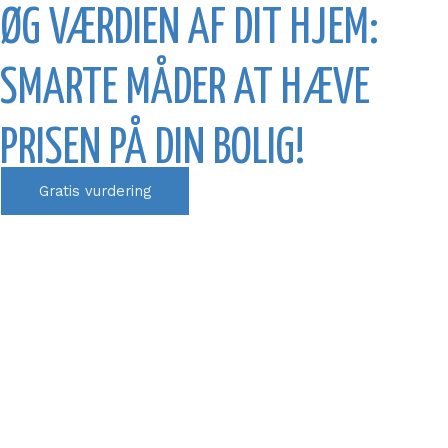
ØG VÆRDIEN AF DIT HJEM:
SMARTE MÅDER AT HÆVE
PRISEN PÅ DIN BOLIG!
Gratis vurdering